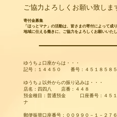
​ご協力よろしくお願い致しま
寄付金募集
「ほっとマナ」の活動は、皆さまの寄付によって成
​地域に仕える働きに、ご協力をよろしくお願いいた
ゆうちょ口座からは・・・
記号：１４４５０ 番号：４５１８５８５
ゆうちょ以外からの振り込みは・・・
店名：四四八 店番：４４８
預金種目：普通預金 口座番号：４５
ナ
​郵便振替口座番号：００９９０－１－２